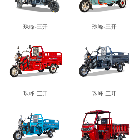
珠峰-三开
珠峰-三开
珠峰-三开
珠峰-三开