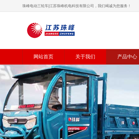
珠峰电动三轮车|江苏珠峰机电科技有限公司，我们竭诚为您服务！
网站首页
关于我们
产品中心