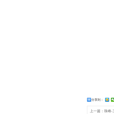
分享到：
上一篇：珠峰-