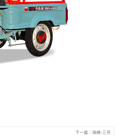
下一篇：珠峰-三开