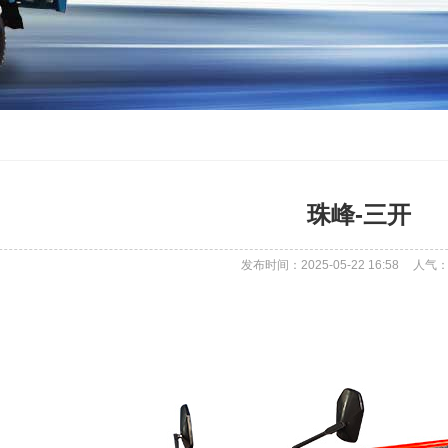
珠峰-三开
发布时间：2025-05-22 16:58
人气