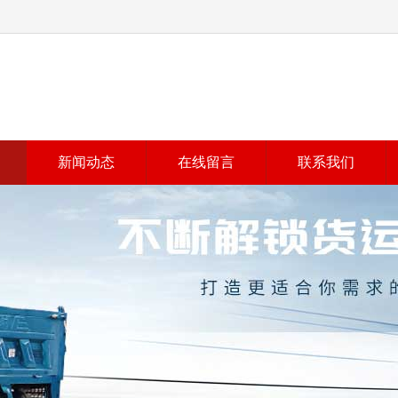
新闻动态
在线留言
联系我们