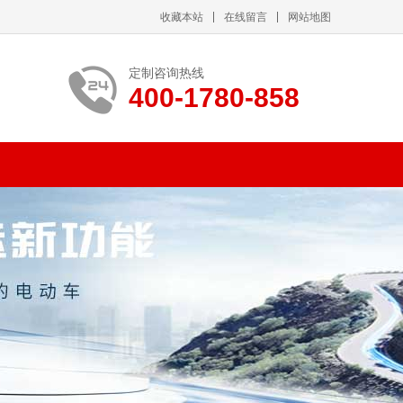
收藏本站
在线留言
网站地图
定制咨询热线
400-1780-858