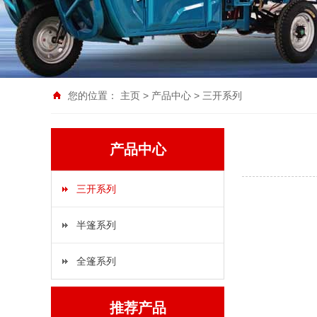
您的位置：
主页
>
产品中心
>
三开系列
产品中心
三开系列
半篷系列
全篷系列
推荐产品